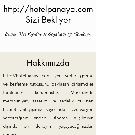
http://hotelpanaya.com
Sizi Bekliyor
Bugün Yer Ayırtın ve Seyahatinizi Planlayın
Hakkımızda
http://hotelpanaya.com
, yeni yerleri gezme
ve keşfetme tutkusunu paylaşan girişimciler
tarafından kurulmuştur. Merkezinde
memnuniyet, tasarım ve sadelik bulunan
hizmet anlayışımız sayesinde, rezervasyon
yaptırdığınız andan itibaren alışılmışın
dışında bir deneyim yaşayacağınızdan
eminiz.