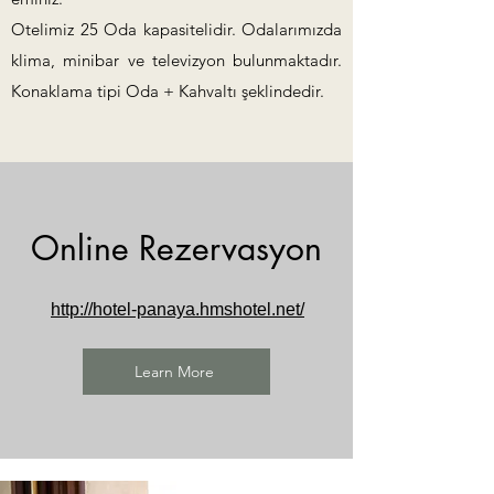
Otelimiz 25 Oda kapasitelidir. Odalarımızda
klima, minibar ve televizyon bulunmaktadır.
Konaklama tipi Oda + Kahvaltı şeklindedir.
Online Rezervasyon
http://hotel-panaya.hmshotel.net/
Learn More