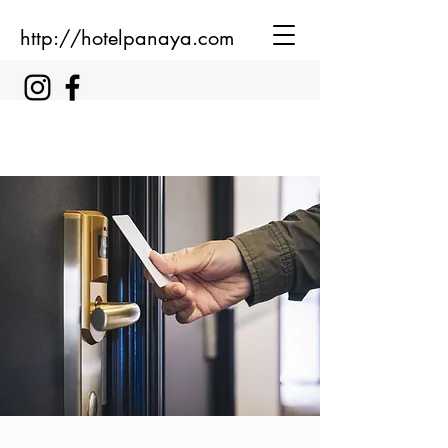
http://hotelpanaya.com